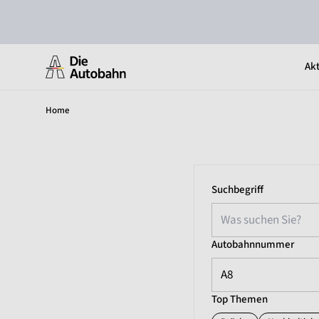
Akt
Home
Suchbegriff
Autobahnnummer
A8
Top Themen