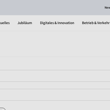
Ne
uelles
Jubiläum
Digitales & Innovation
Betrieb & Verkehr