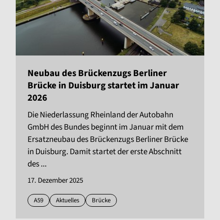
Neubau des Brückenzugs Berliner
Brücke in Duisburg startet im Januar
2026
Die Niederlassung Rheinland der Autobahn
GmbH des Bundes beginnt im Januar mit dem
Ersatzneubau des Brückenzugs Berliner Brücke
in Duisburg. Damit startet der erste Abschnitt
des ...
17. Dezember 2025
A59
Aktuelles
Brücke