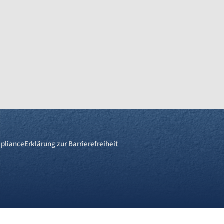
pliance
Erklärung zur Barrierefreiheit