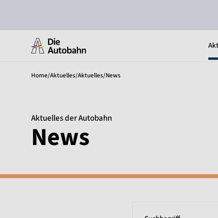
Akt
Home
/
Aktuelles
/
Aktuelles
/
News
Aktuelles der Autobahn
News