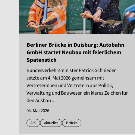
Berliner Brücke in Duisburg: Autobahn
GmbH startet Neubau mit feierlichem
Spatenstich
Bundesverkehrsminister Patrick Schnieder
setzte am 4. Mai 2026 gemeinsam mit
Vertreterinnen und Vertretern aus Politik,
Verwaltung und Bauwesen ein klares Zeichen für
den Ausbau ...
04. Mai 2026
A59
Aktuelles
Brücke