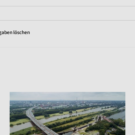
gaben löschen