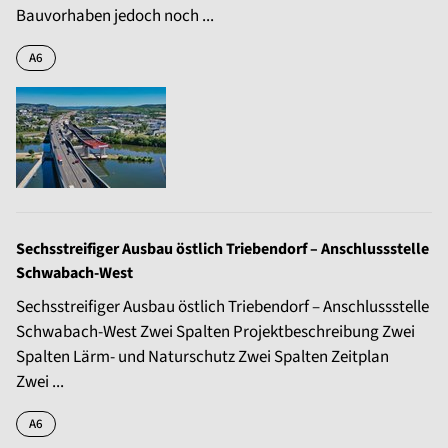
Bauvorhaben jedoch noch ...
A6
Sechsstreifiger Ausbau östlich Triebendorf – Anschlussstelle
Schwabach-West
Sechsstreifiger Ausbau östlich Triebendorf – Anschlussstelle
Schwabach-West Zwei Spalten Projektbeschreibung Zwei
Spalten Lärm- und Naturschutz Zwei Spalten Zeitplan
Zwei ...
A6