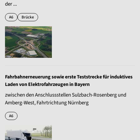
der ...
A6
Brücke
Fahrbahnerneuerung sowie erste Teststrecke für induktives
Laden von Elektrofahrzeugen in Bayern
zwischen den Anschlussstellen Sulzbach-Rosenberg und
Amberg-West, Fahrtrichtung Nürnberg
A6