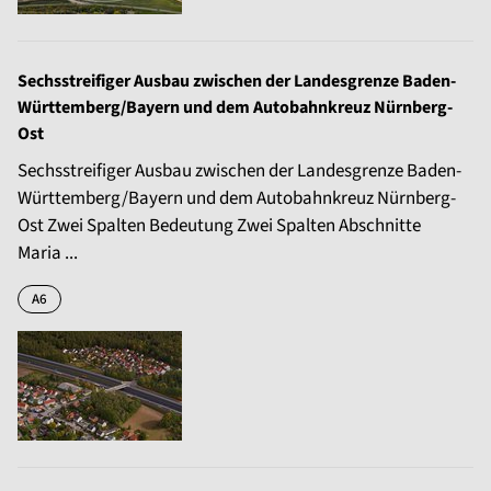
Sechsstreifiger Ausbau zwischen der Landesgrenze Baden-
Württemberg/Bayern und dem Autobahnkreuz Nürnberg-
Ost
Sechsstreifiger Ausbau zwischen der Landesgrenze Baden-
Württemberg/Bayern und dem Autobahnkreuz Nürnberg-
Ost Zwei Spalten Bedeutung Zwei Spalten Abschnitte
Maria ...
A6