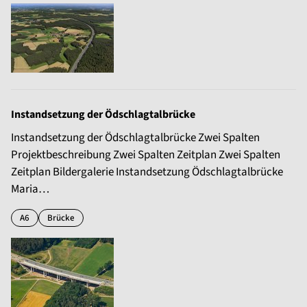
Instandsetzung der Ödschlagtalbrücke
Instandsetzung der Ödschlagtalbrücke Zwei Spalten
Projektbeschreibung Zwei Spalten Zeitplan Zwei Spalten
Zeitplan Bildergalerie Instandsetzung Ödschlagtalbrücke
Maria…
A6
Brücke