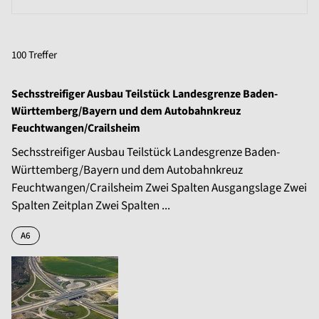
100 Treffer
Sechsstreifiger Ausbau Teilstück Landesgrenze Baden-
Württemberg/Bayern und dem Autobahnkreuz
Feuchtwangen/Crailsheim
Sechsstreifiger Ausbau Teilstück Landesgrenze Baden-
Württemberg/Bayern und dem Autobahnkreuz
Feuchtwangen/Crailsheim Zwei Spalten Ausgangslage Zwei
Spalten Zeitplan Zwei Spalten ...
A6