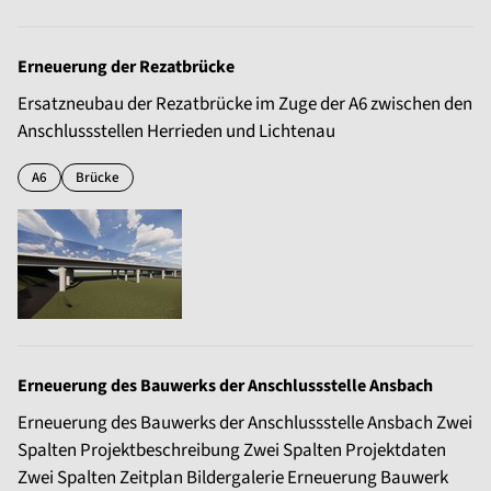
Erneuerung der Rezatbrücke
Ersatzneubau der Rezatbrücke im Zuge der A6 zwischen den
Anschlussstellen Herrieden und Lichtenau
A6
Brücke
Erneuerung des Bauwerks der Anschlussstelle Ansbach
Erneuerung des Bauwerks der Anschlussstelle Ansbach Zwei
Spalten Projektbeschreibung Zwei Spalten Projektdaten
Zwei Spalten Zeitplan Bildergalerie Erneuerung Bauwerk