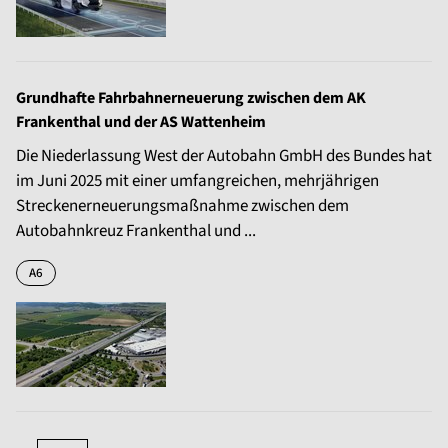
Grundhafte Fahrbahnerneuerung zwischen dem AK
Frankenthal und der AS Wattenheim
Die Niederlassung West der Autobahn GmbH des Bundes hat
im Juni 2025 mit einer umfangreichen, mehrjährigen
Streckenerneuerungsmaßnahme zwischen dem
Autobahnkreuz Frankenthal und ...
A6