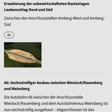
Erweiterung der unbewirtschafteten Rastanlagen
Laubenschlag Nord und Süd
Zwischen den Anschlussstellen Amberg-West und Amberg-
Süd
A6
A6: Sechsstreifiger Ausbau zwischen Wiesloch/Rauenberg
und Weinsberg
Die Autobahn A6 zwischen der Anschlussstelle
Wiesloch/Rauenberg und dem Autobahnkreuz Weinsberg ist
nun sechsstreifig ausgebaut – abgeschlossen ist das