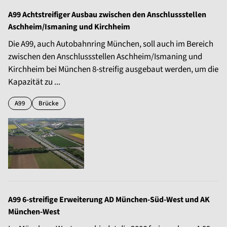
A99 Achtstreifiger Ausbau zwischen den Anschlussstellen
Aschheim/Ismaning und Kirchheim
Die A99, auch Autobahnring München, soll auch im Bereich
zwischen den Anschlussstellen Aschheim/Ismaning und
Kirchheim bei München 8-streifig ausgebaut werden, um die
Kapazität zu ...
A99
Brücke
A99 6-streifige Erweiterung AD München-Süd-West und AK
München-West