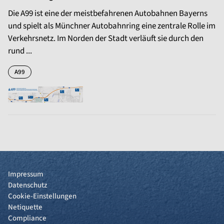
Die A99 ist eine der meistbefahrenen Autobahnen Bayerns
und spielt als Münchner Autobahnring eine zentrale Rolle im
Verkehrsnetz. Im Norden der Stadt verläuft sie durch den
rund ...
A99
Impressum
Datenschutz
Cookie-Einstellungen
Netiquette
Compliance