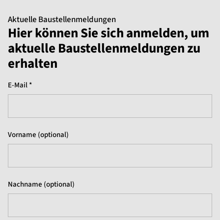
Aktuelle Baustellenmeldungen
Hier können Sie sich anmelden, um
aktuelle Baustellenmeldungen zu
erhalten
E-Mail *
Vorname (optional)
Nachname (optional)