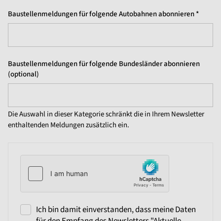
Baustellenmeldungen für folgende Autobahnen abonnieren *
Baustellenmeldungen für folgende Bundesländer abonnieren
(optional)
Die Auswahl in dieser Kategorie schränkt die in Ihrem Newsletter
enthaltenden Meldungen zusätzlich ein.
Ich bin damit einverstanden, dass meine Daten