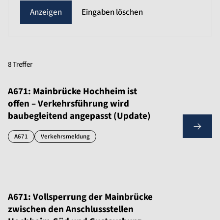
Eingaben löschen
8 Treffer
A671: Mainbrücke Hochheim ist
offen – Verkehrsführung wird
baubegleitend angepasst (Update)
A671
Verkehrsmeldung
A671: Vollsperrung der Mainbrücke
zwischen den Anschlussstellen