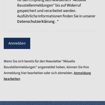
für den Empfang des Newsletters "Aktuelle
Baustellenmeldungen" bis auf Widerruf
gespeichert und verarbeitet werden.
Ausführliche Informationen finden Sie in unserer
Datenschutzerklärung
. *
Anmelden
Wenn Sie sich bereits für den Newsletter "Aktuelle
Baustellenmeldungen" angemeldet haben, können Sie Ihre
Anmeldung hier bearbeiten oder sich abmelden.
Anmeldung
bearbeiten