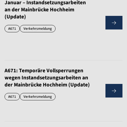
Januar – Instandsetzungsarbeiten
an der Mainbrücke Hochheim
(Update)
A671
Verkehrsmeldung
A671: Temporäre Vollsperrungen
wegen Instandsetzungsarbeiten an
der Mainbrücke Hochheim (Update)
A671
Verkehrsmeldung