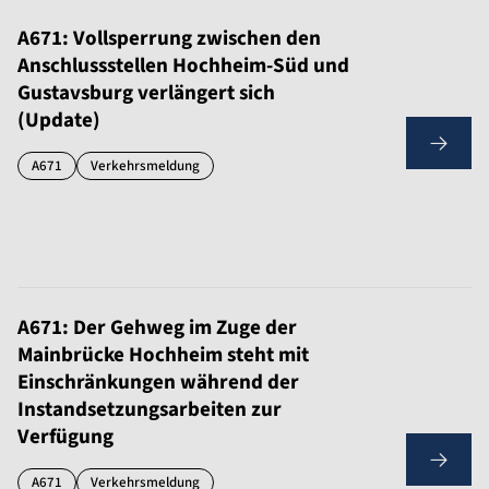
A671: Vollsperrung zwischen den
Anschlussstellen Hochheim-Süd und
Gustavsburg verlängert sich
(Update)
A671
Verkehrsmeldung
A671: Der Gehweg im Zuge der
Mainbrücke Hochheim steht mit
Einschränkungen während der
Instandsetzungsarbeiten zur
Verfügung
A671
Verkehrsmeldung