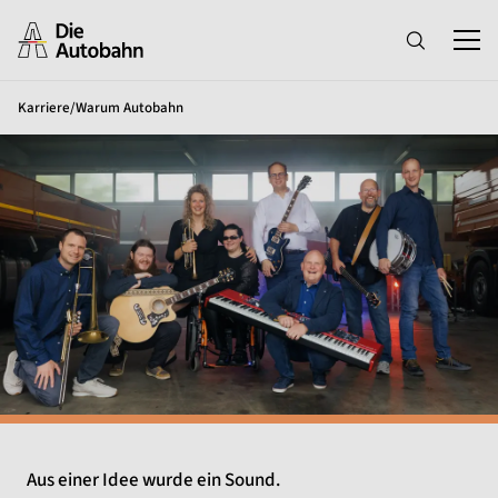
Karriere
/
Warum Autobahn
Aus einer Idee wurde ein Sound.