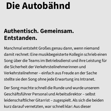
Die Autobähnd
Authentisch. Gemeinsam.
Entstanden.
Manchmal entsteht Großes genau dann, wenn niemand
damit rechnet: Eine musikbegeisterte Kollegin schrieb einen
Song über die Teams im Betriebsdienst und ihre Leistung für
die Sicherheit der Verkehrsteilnehmerinnen und
Verkehrsteilnehmer – einfach aus Freude an der Sache
stellte sie den Song ohne jede Erwartung ins Intranet.
Der Song machte schnell die Runde und wurde unserem
Geschäftsführer Personal und Arbeitsdirektor – selbst
leidenschaftlicher Gitarrist – zugespielt. Als sich die beiden
kurz darauf vernetzten, war schnell klar: Aus dieser