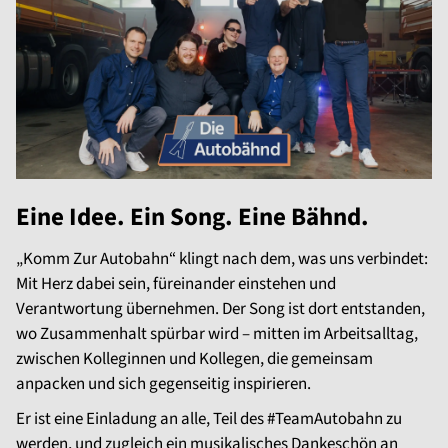
Eine Idee. Ein Song. Eine Bähnd.
„Komm Zur Autobahn“ klingt nach dem, was uns verbindet:
Mit Herz dabei sein, füreinander einstehen und
Verantwortung übernehmen. Der Song ist dort entstanden,
wo Zusammenhalt spürbar wird – mitten im Arbeitsalltag,
zwischen Kolleginnen und Kollegen, die gemeinsam
anpacken und sich gegenseitig inspirieren.
Er ist eine Einladung an alle, Teil des #TeamAutobahn zu
werden, und zugleich ein musikalisches Dankeschön an