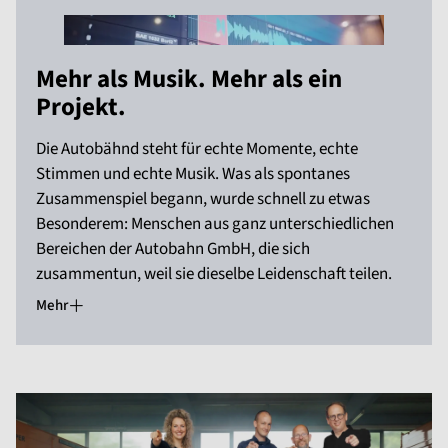
Mehr als Musik. Mehr als ein
Projekt.
Die Autobähnd steht für echte Momente, echte
Stimmen und echte Musik. Was als spontanes
Zusammenspiel begann, wurde schnell zu etwas
Besonderem: Menschen aus ganz unterschiedlichen
Bereichen der Autobahn GmbH, die sich
zusammentun, weil sie dieselbe Leidenschaft teilen.
Mehr