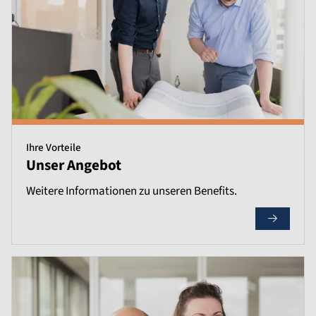
Ihre Vorteile
Unser Angebot
Weitere Informationen zu unseren Benefits.