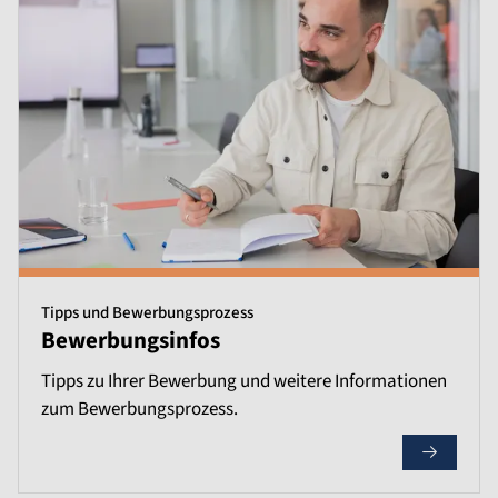
Tipps und Bewerbungsprozess
Bewerbungsinfos
Tipps zu Ihrer Bewerbung und weitere Informationen
zum Bewerbungsprozess.