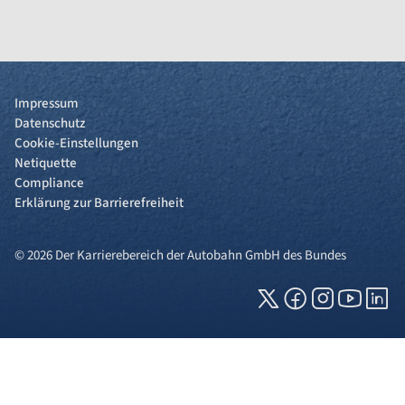
Impressum
Datenschutz
Cookie-Einstellungen
Netiquette
Compliance
Erklärung zur Barrierefreiheit
© 2026 Der Karrierebereich der Autobahn GmbH des Bundes