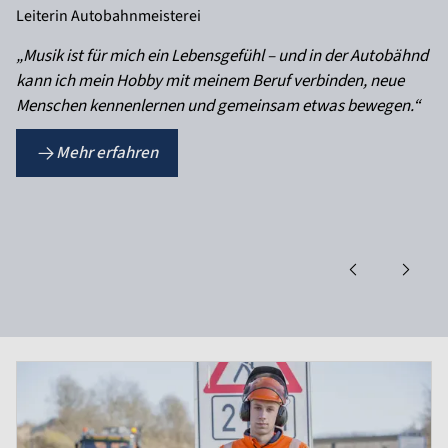
Leiterin Autobahnmeisterei
„Musik ist für mich ein Lebensgefühl – und in der Autobähnd
kann ich mein Hobby mit meinem Beruf verbinden, neue
Menschen kennenlernen und gemeinsam etwas bewegen.“
Mehr erfahren