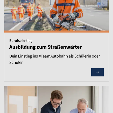
Berufseinstieg
Ausbildung zum Straßenwärter
Dein Einstieg ins #TeamAutobahn als Schülerin oder
Schüler