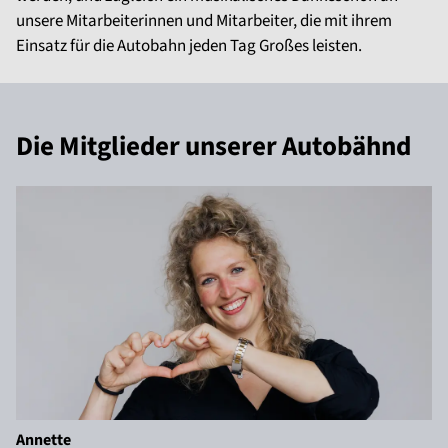
unsere Mitarbeiterinnen und Mitarbeiter, die mit ihrem
Einsatz für die Autobahn jeden Tag Großes leisten.
Die Mitglieder unserer Autobähnd
Annette