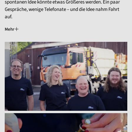
spontanen Idee könnte etwas Größeres werden. Ein paar
Gespräche, wenige Telefonate – und die Idee nahm Fahrt
auf.
Mehr