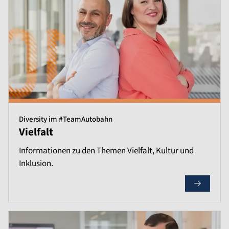
Diversity im #TeamAutobahn
Vielfalt
Informationen zu den Themen Vielfalt, Kultur und
Inklusion.