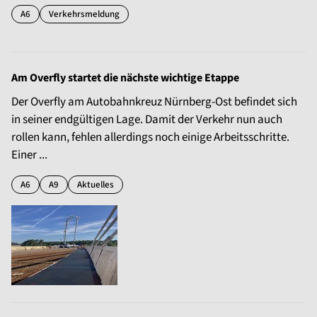
A6
Verkehrsmeldung
Am Overfly startet die nächste wichtige Etappe
Der Overfly am Autobahnkreuz Nürnberg-Ost befindet sich
in seiner endgültigen Lage. Damit der Verkehr nun auch
rollen kann, fehlen allerdings noch einige Arbeitsschritte.
Einer ...
A6
A9
Aktuelles