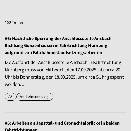
102 Treffer
A6: Nächtliche Sperrung der Anschlussstelle Ansbach
Richtung Gunzenhausen in Fahrtrichtung Nürnberg
aufgrund von Fahrbahninstandsetzungsarbeiten
Die Ausfahrt der Anschlussstelle Ansbach in Fahrtrichtung
Nürnberg muss von Mittwoch, den 17.09.2025, ab circa 20
Uhr bis Donnerstag, den 18.09.2025, um circa 5Uhr gesperrt
werden. ...
A6
Verkehrsmeldung
A6: Arbeiten an Jagsttal- und Gronachtalbrücke in beiden
Fahrtrichtungen