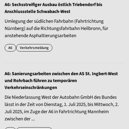
A6: Sechsstreifiger Ausbau östlich Triebendorf bis
Anschlussstelle Schwabach-West
Umlegung der südlichen Fahrbahn (Fahrtrichtung
Nürnberg) auf die Richtungsfahrbahn Heilbronn, für
anstehende Asphaltierungsarbeiten
A6
Verkehrsmeldung
A6: Sanierungsarbeiten zwischen den AS St. Ingbert-West
und Rohrbach führen zu temporären
Verkehrseinschränkungen
Die Niederlassung West der Autobahn GmbH des Bundes
lässt in der Zeit von Dienstag, 1. Juli 2025, bis Mittwoch, 2.
Juli 2025, im Zuge der A6 in Fahrtrichtung Mannheim
zwischen der ...