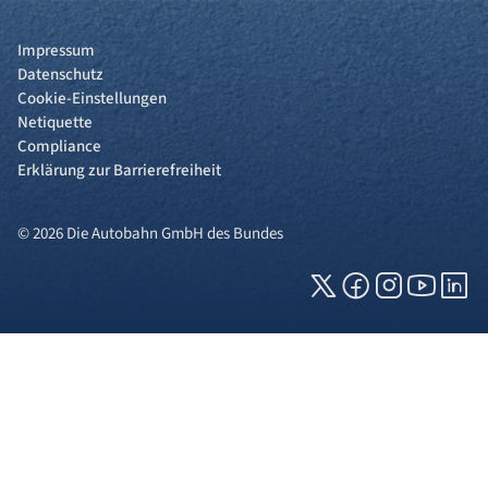
Impressum
Datenschutz
Cookie-Einstellungen
Netiquette
Compliance
Erklärung zur Barrierefreiheit
© 2026 Die Autobahn GmbH des Bundes
Cookies und Privatsphäre
Wir verwenden Cookies auf unserer Webseite.