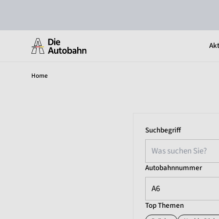
Akt
Home
Suchbegriff
Autobahnnummer
A6
Top Themen