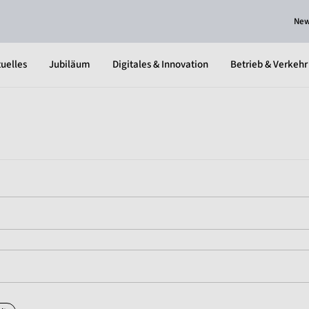
Ne
uelles
Jubiläum
Digitales & Innovation
Betrieb & Verkehr