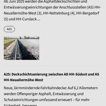
Ab Juni 2025 werden die Asphaltdeckschichten und
Entwässerungseinrichtungen der Anschlussstellen (AS) HH-
Neuallermöhe-West (3), HH-Nettelnburg (4), HH-Bergedorf
(5) und HH-Curslack ...
A25
A25: Deckschichtsanierung zwischen AD HH-Südost und AS
HH-Neuallermöhe-West
Neue, lärmmindernde Fahrbahndecke: Auf 6,1 Kilometern
werden Offenporiger Asphalt, Entwässerung und
Schutzeinrichtungen umfassend erneuert – für mehr
Sicherheit, besseren ...